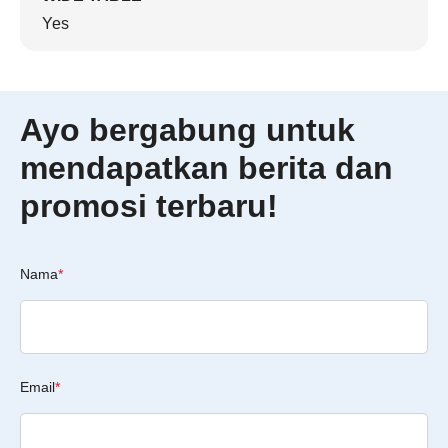
Yes
Ayo bergabung untuk
mendapatkan berita dan
promosi terbaru!
Nama
*
Email
*