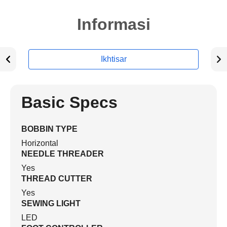
Informasi
Ikhtisar
Basic Specs
BOBBIN TYPE
Horizontal
NEEDLE THREADER
Yes
THREAD CUTTER
Yes
SEWING LIGHT
LED