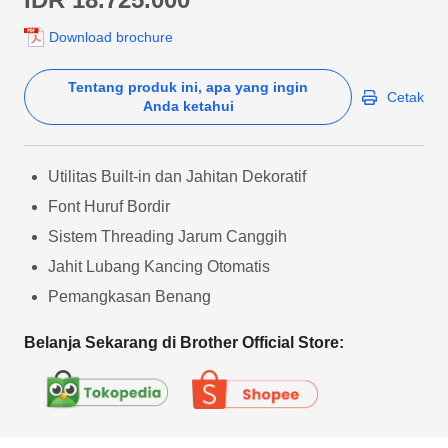
Download brochure
Tentang produk ini, apa yang ingin
Cetak
Anda ketahui
Utilitas Built-in dan Jahitan Dekoratif
Font Huruf Bordir
Sistem Threading Jarum Canggih
Jahit Lubang Kancing Otomatis
Pemangkasan Benang
Belanja Sekarang di Brother Official Store: