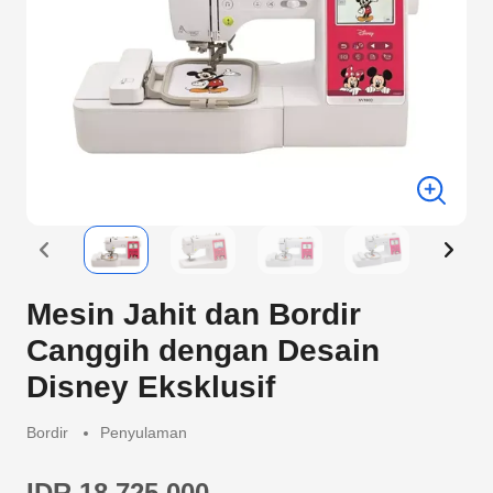
Mesin Jahit dan Bordir
Canggih dengan Desain
Disney Eksklusif
Bordir
Penyulaman
IDR 18.725.000