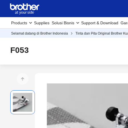
Products
Supplies
Solusi Bisnis
Support & Download
Gar
Selamat datang di Brother Indonesia
Tinta dan Pita Original Brother Ku
F053