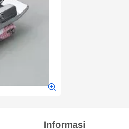
Informasi