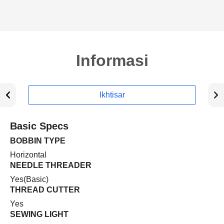
Informasi
Ikhtisar
Basic Specs
BOBBIN TYPE
Horizontal
NEEDLE THREADER
Yes(Basic)
THREAD CUTTER
Yes
SEWING LIGHT