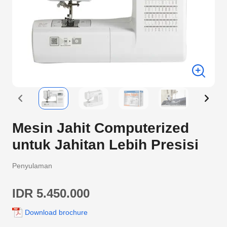
Mesin Jahit Computerized
untuk Jahitan Lebih Presisi
Penyulaman
IDR 5.450.000
Download brochure