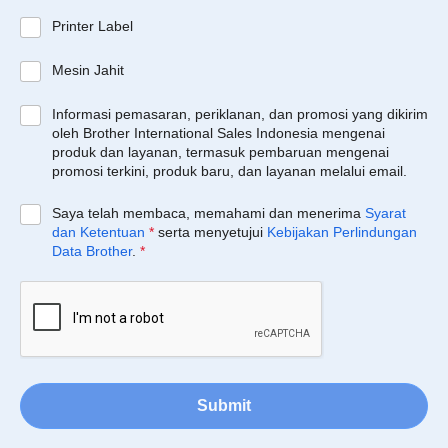
Printer Label
Mesin Jahit
Informasi pemasaran, periklanan, dan promosi yang dikirim
oleh Brother International Sales Indonesia mengenai
produk dan layanan, termasuk pembaruan mengenai
promosi terkini, produk baru, dan layanan melalui email.
Saya telah membaca, memahami dan menerima
Syarat
dan Ketentuan
*
serta menyetujui
Kebijakan Perlindungan
Data Brother
.
*
Submit