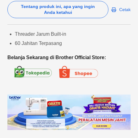
Tentang produk ini, apa yang ingin
Cetak
Anda ketahui
Threader Jarum Built-in
60 Jahitan Terpasang
Belanja Sekarang di Brother Official Store: