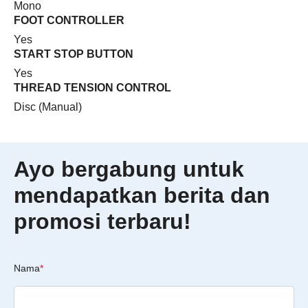
Mono
FOOT CONTROLLER
Yes
START STOP BUTTON
Yes
THREAD TENSION CONTROL
Disc (Manual)
Ayo bergabung untuk
mendapatkan berita dan
promosi terbaru!
Nama
*