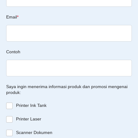
Email
*
Contoh
Saya ingin menerima informasi produk dan promosi mengenai
produk:
Printer Ink Tank
Printer Laser
Scanner Dokumen