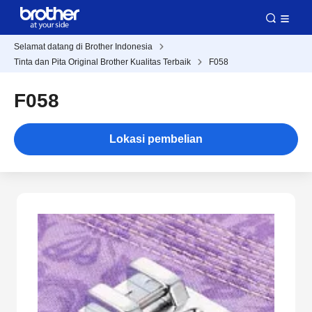
Selamat datang di Brother Indonesia
Tinta dan Pita Original Brother Kualitas Terbaik
F058
F058
Lokasi pembelian