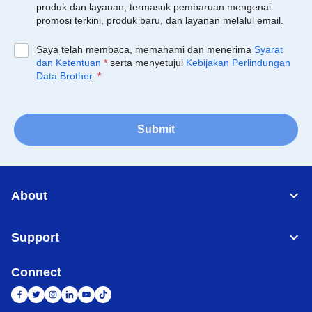
produk dan layanan, termasuk pembaruan mengenai
promosi terkini, produk baru, dan layanan melalui email.
Saya telah membaca, memahami dan menerima
Syarat
dan Ketentuan
*
serta menyetujui
Kebijakan Perlindungan
Data Brother
.
*
Submit
About
Support
Connect