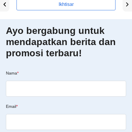
Ikhtisar
Ayo bergabung untuk
mendapatkan berita dan
promosi terbaru!
Nama
*
Email
*