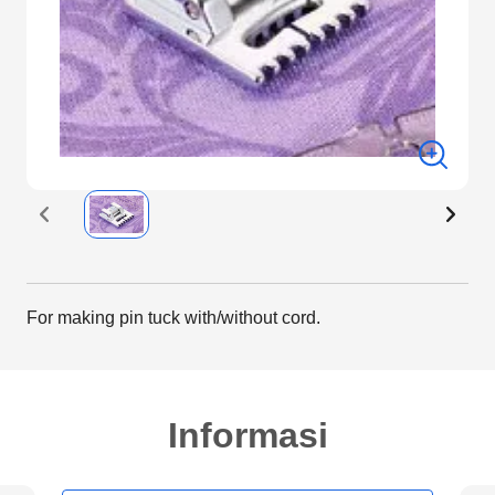
For making pin tuck with/without cord.
Informasi