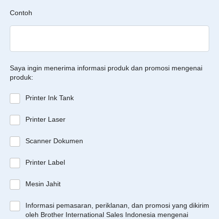
Contoh
Saya ingin menerima informasi produk dan promosi mengenai
produk:
Printer Ink Tank
Printer Laser
Scanner Dokumen
Printer Label
Mesin Jahit
Informasi pemasaran, periklanan, dan promosi yang dikirim
oleh Brother International Sales Indonesia mengenai