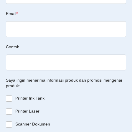
Email
*
Contoh
Saya ingin menerima informasi produk dan promosi mengenai
produk:
Printer Ink Tank
Printer Laser
Scanner Dokumen