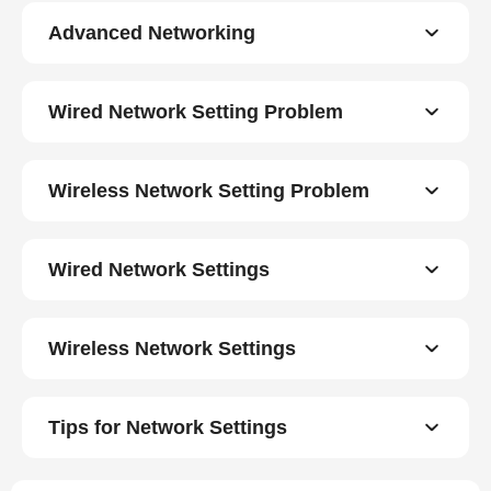
Advanced Networking
Wired Network Setting Problem
Wireless Network Setting Problem
Wired Network Settings
Wireless Network Settings
Tips for Network Settings