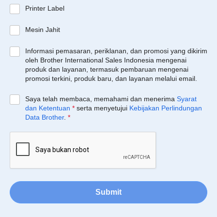
Printer Label
Mesin Jahit
Informasi pemasaran, periklanan, dan promosi yang dikirim
oleh Brother International Sales Indonesia mengenai
produk dan layanan, termasuk pembaruan mengenai
promosi terkini, produk baru, dan layanan melalui email.
Saya telah membaca, memahami dan menerima
Syarat
dan Ketentuan
*
serta menyetujui
Kebijakan Perlindungan
Data Brother
.
*
Submit