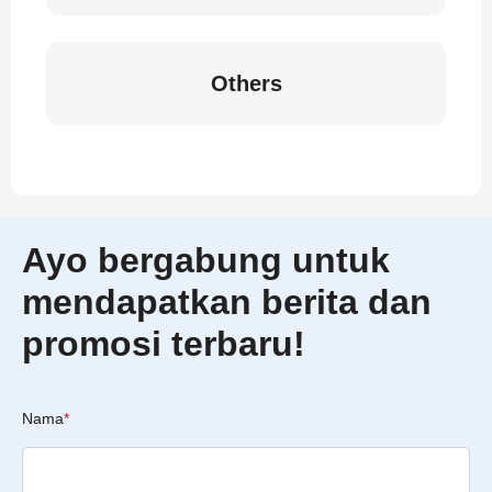
Others
Ayo bergabung untuk
mendapatkan berita dan
promosi terbaru!
Nama
*