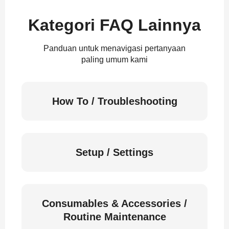
Kategori FAQ Lainnya
Panduan untuk menavigasi pertanyaan
paling umum kami
How To / Troubleshooting
Setup / Settings
Consumables & Accessories /
Routine Maintenance