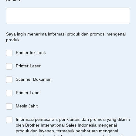
Saya ingin menerima informasi produk dan promosi mengenai
produk:
Printer Ink Tank
Printer Laser
Scanner Dokumen
Printer Label
Mesin Jahit
Informasi pemasaran, periklanan, dan promosi yang dikirim
oleh Brother International Sales Indonesia mengenai
produk dan layanan, termasuk pembaruan mengenai