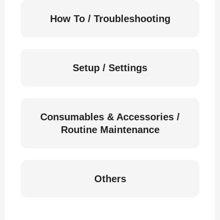
How To / Troubleshooting
Setup / Settings
Consumables & Accessories /
Routine Maintenance
Others