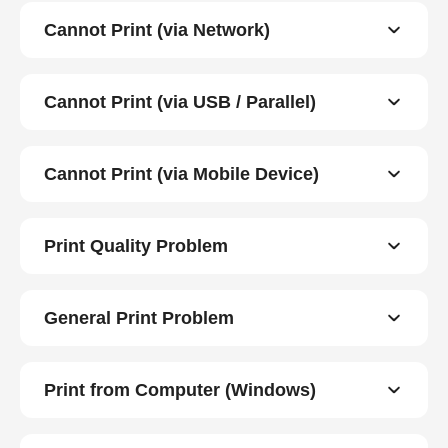
Cannot Print (via Network)
Cannot Print (via USB / Parallel)
Cannot Print (via Mobile Device)
Print Quality Problem
General Print Problem
Print from Computer (Windows)