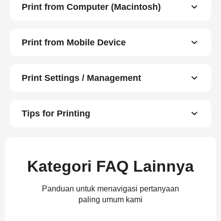
Print from Computer (Macintosh)
Print from Mobile Device
Print Settings / Management
Tips for Printing
Kategori FAQ Lainnya
Panduan untuk menavigasi pertanyaan
paling umum kami