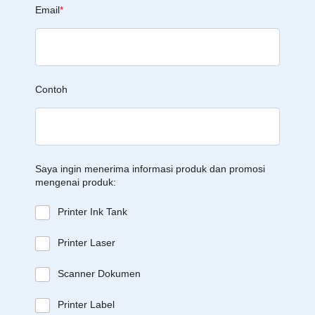
Email
*
Contoh
Saya ingin menerima informasi produk dan promosi
mengenai produk:
Printer Ink Tank
Printer Laser
Scanner Dokumen
Printer Label