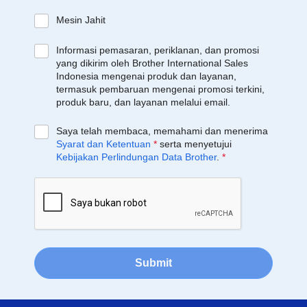
Mesin Jahit
Informasi pemasaran, periklanan, dan promosi
yang dikirim oleh Brother International Sales
Indonesia mengenai produk dan layanan,
termasuk pembaruan mengenai promosi terkini,
produk baru, dan layanan melalui email.
Saya telah membaca, memahami dan menerima
Syarat dan Ketentuan
*
serta menyetujui
Kebijakan Perlindungan Data Brother
.
*
Submit