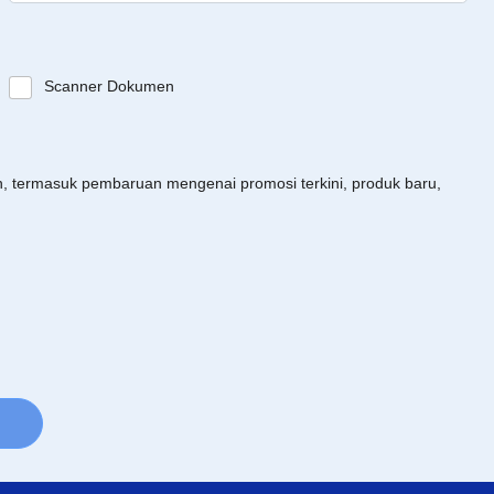
Scanner Dokumen
an, termasuk pembaruan mengenai promosi terkini, produk baru,