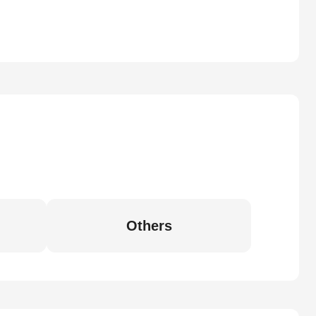
Others