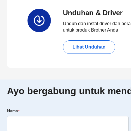
Unduhan & Driver
Unduh dan instal driver dan pera
untuk produk Brother Anda
Lihat Unduhan
Ayo bergabung untuk menda
Nama
*