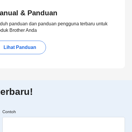
anual & Panduan
duh panduan dan panduan pengguna terbaru untuk
oduk Brother Anda
Lihat Panduan
erbaru!
Contoh