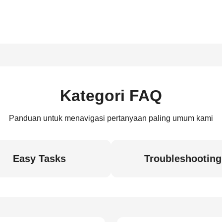
Kategori FAQ
Panduan untuk menavigasi pertanyaan paling umum kami
Easy Tasks
Troubleshooting