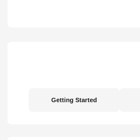
Getting Started