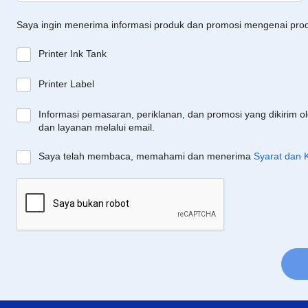
Saya ingin menerima informasi produk dan promosi mengenai pro
Printer Ink Tank
Printer Label
Informasi pemasaran, periklanan, dan promosi yang dikirim o
dan layanan melalui email.
Saya telah membaca, memahami dan menerima
Syarat dan 