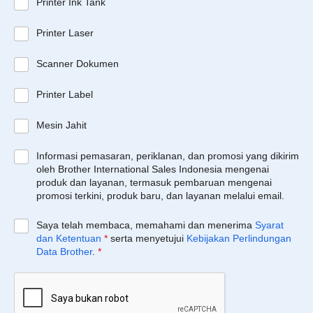
Printer Ink Tank
Printer Laser
Scanner Dokumen
Printer Label
Mesin Jahit
Informasi pemasaran, periklanan, dan promosi yang dikirim
oleh Brother International Sales Indonesia mengenai
produk dan layanan, termasuk pembaruan mengenai
promosi terkini, produk baru, dan layanan melalui email.
Saya telah membaca, memahami dan menerima
Syarat
dan Ketentuan
*
serta menyetujui
Kebijakan Perlindungan
Data Brother
.
*