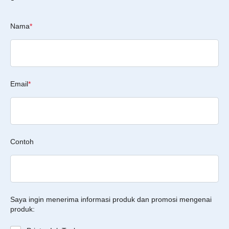
Nama
*
Email
*
Contoh
Saya ingin menerima informasi produk dan promosi mengenai
produk: