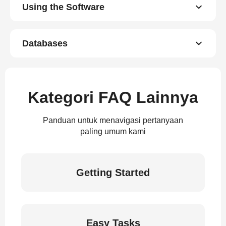
Using the Software
Databases
Kategori FAQ Lainnya
Panduan untuk menavigasi pertanyaan
paling umum kami
Getting Started
Easy Tasks