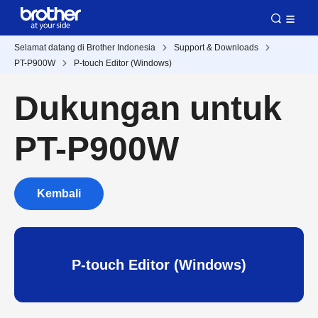
Selamat datang di Brother Indonesia
Support & Downloads
PT-P900W
P-touch Editor (Windows)
Dukungan untuk
PT-P900W
Kembali
P-touch Editor (Windows)