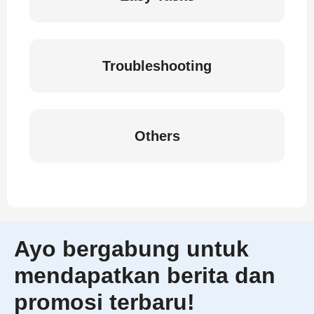
Troubleshooting
Others
Ayo bergabung untuk
mendapatkan berita dan
promosi terbaru!