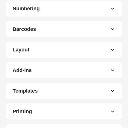
Numbering
Barcodes
Layout
Add-ins
Templates
Printing