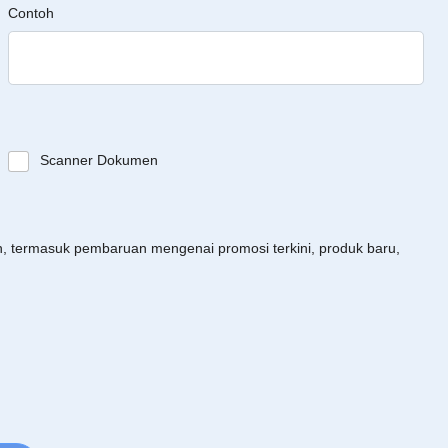
Contoh
Scanner Dokumen
an, termasuk pembaruan mengenai promosi terkini, produk baru,