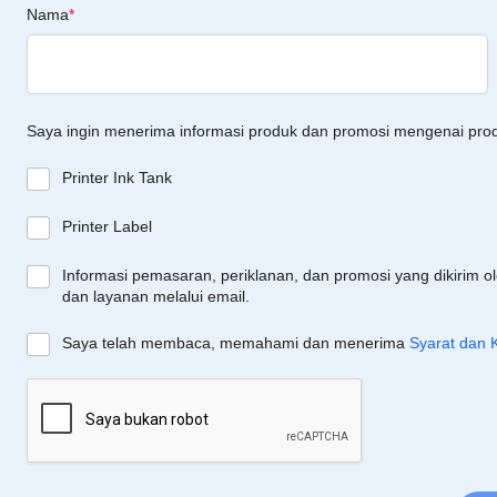
Nama
*
Saya ingin menerima informasi produk dan promosi mengenai pro
Printer Ink Tank
Printer Label
Informasi pemasaran, periklanan, dan promosi yang dikirim o
dan layanan melalui email.
Saya telah membaca, memahami dan menerima
Syarat dan 