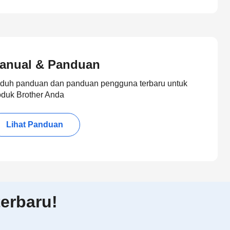
anual & Panduan
duh panduan dan panduan pengguna terbaru untuk
oduk Brother Anda
Lihat Panduan
erbaru!