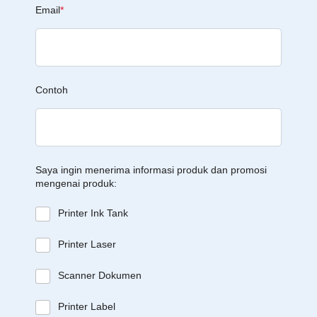
Email
*
Contoh
Saya ingin menerima informasi produk dan promosi
mengenai produk:
Printer Ink Tank
Printer Laser
Scanner Dokumen
Printer Label