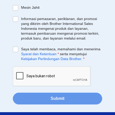
Mesin Jahit
Informasi pemasaran, periklanan, dan promosi
yang dikirim oleh Brother International Sales
Indonesia mengenai produk dan layanan,
termasuk pembaruan mengenai promosi terkini,
produk baru, dan layanan melalui email.
Saya telah membaca, memahami dan menerima
Syarat dan Ketentuan
*
serta menyetujui
Kebijakan Perlindungan Data Brother
.
*
Submit