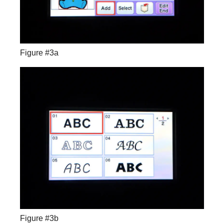
Figure #3a
Figure #3b