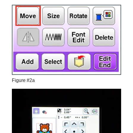
Figure #2a