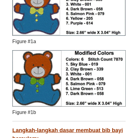
Figure #1a
Figure #1b
Langkah-langkah dasar membuat bib bayi