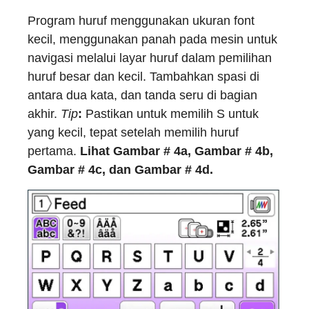
Program huruf menggunakan ukuran font
kecil, menggunakan panah pada mesin untuk
navigasi melalui layar huruf dalam pemilihan
huruf besar dan kecil. Tambahkan spasi di
antara dua kata, dan tanda seru di bagian
akhir.
Tip
:
Pastikan untuk memilih S untuk
yang kecil, tepat setelah memilih huruf
pertama.
Lihat Gambar # 4a, Gambar # 4b,
Gambar # 4c, dan Gambar # 4d.