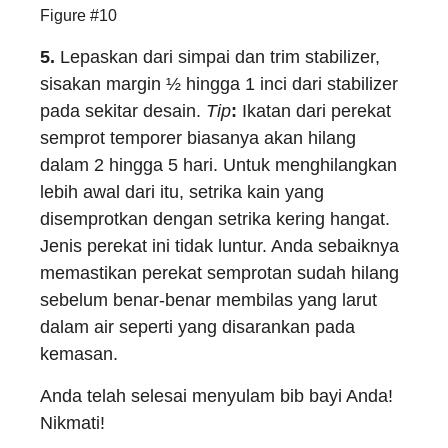
Figure #10
5.
Lepaskan dari simpai dan trim stabilizer,
sisakan margin ½ hingga 1 inci dari stabilizer
pada sekitar desain.
Tip
:
Ikatan dari perekat
semprot temporer biasanya akan hilang
dalam 2 hingga 5 hari. Untuk menghilangkan
lebih awal dari itu, setrika kain yang
disemprotkan dengan setrika kering hangat.
Jenis perekat ini tidak luntur. Anda sebaiknya
memastikan perekat semprotan sudah hilang
sebelum benar-benar membilas yang larut
dalam air seperti yang disarankan pada
kemasan.
Anda telah selesai menyulam bib bayi Anda!
Nikmati!