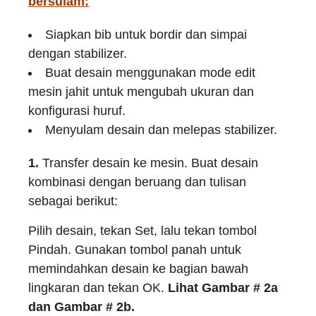
bersulam
:
Siapkan bib untuk bordir dan simpai
dengan stabilizer.
Buat desain menggunakan mode edit
mesin jahit untuk mengubah ukuran dan
konfigurasi huruf.
Menyulam desain dan melepas stabilizer.
1.
Transfer desain ke mesin. Buat desain
kombinasi dengan beruang dan tulisan
sebagai berikut:
Pilih desain, tekan Set, lalu tekan tombol
Pindah. Gunakan tombol panah untuk
memindahkan desain ke bagian bawah
lingkaran dan tekan OK.
Lihat Gambar # 2a
dan Gambar # 2b.