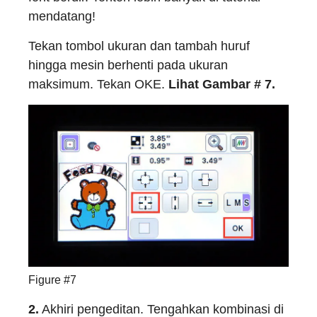
mendatang!
Tekan tombol ukuran dan tambah huruf
hingga mesin berhenti pada ukuran
maksimum. Tekan OKE.
Lihat Gambar # 7.
Figure #7
2.
Akhiri pengeditan. Tengahkan kombinasi di