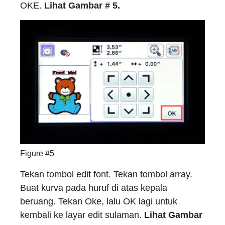
OKE.
Lihat Gambar # 5.
Figure #5
Tekan tombol edit font. Tekan tombol array.
Buat kurva pada huruf di atas kepala
beruang. Tekan Oke, lalu OK lagi untuk
kembali ke layar edit sulaman.
Lihat Gambar