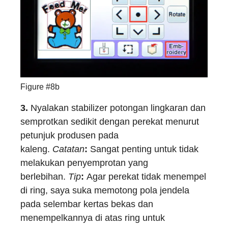
Figure #8b
3.
Nyalakan stabilizer potongan lingkaran dan
semprotkan sedikit dengan perekat menurut
petunjuk produsen pada
kaleng.
Catatan
:
Sangat penting untuk tidak
melakukan penyemprotan yang
berlebihan.
Tip
:
Agar perekat tidak menempel
di ring, saya suka memotong pola jendela
pada selembar kertas bekas dan
menempelkannya di atas ring untuk