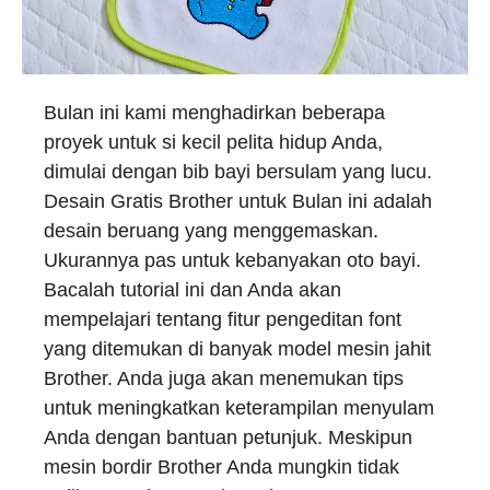
Bulan ini kami menghadirkan beberapa
proyek untuk si kecil pelita hidup Anda,
dimulai dengan bib bayi bersulam yang lucu.
Desain Gratis Brother untuk Bulan ini adalah
desain beruang yang menggemaskan.
Ukurannya pas untuk kebanyakan oto bayi.
Bacalah tutorial ini dan Anda akan
mempelajari tentang fitur pengeditan font
yang ditemukan di banyak model mesin jahit
Brother. Anda juga akan menemukan tips
untuk meningkatkan keterampilan menyulam
Anda dengan bantuan petunjuk. Meskipun
mesin bordir Brother Anda mungkin tidak