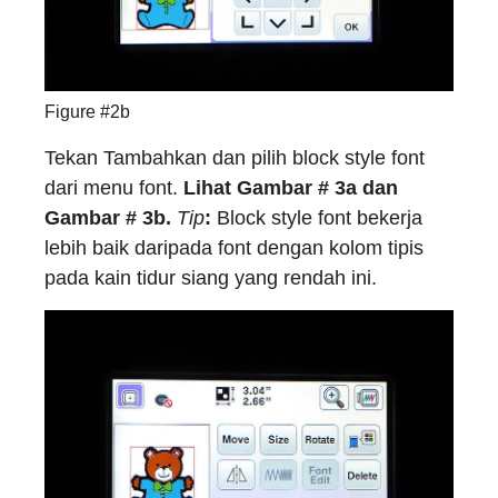
Figure #2b
Tekan Tambahkan dan pilih block style font
dari menu font.
Lihat Gambar # 3a dan
Gambar # 3b.
Tip
:
Block style font bekerja
lebih baik daripada font dengan kolom tipis
pada kain tidur siang yang rendah ini.