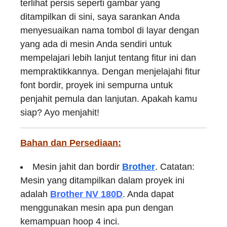
terlihat persis seperti gambar yang
ditampilkan di sini, saya sarankan Anda
menyesuaikan nama tombol di layar dengan
yang ada di mesin Anda sendiri untuk
mempelajari lebih lanjut tentang fitur ini dan
mempraktikkannya. Dengan menjelajahi fitur
font bordir, proyek ini sempurna untuk
penjahit pemula dan lanjutan. Apakah kamu
siap? Ayo menjahit!
Bahan dan Persediaan:
Mesin jahit dan bordir
Brother
. Catatan:
Mesin yang ditampilkan dalam proyek ini
adalah
Brother NV 180D
. Anda dapat
menggunakan mesin apa pun dengan
kemampuan hoop 4 inci.