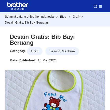
Selamat datang di Brother Indonesia
Blog
Craft
Desain Gratis: Bib Bayi Beruang
Desain Gratis: Bib Bayi
Beruang
Category
Craft
Sewing Machine
Date Published:
15 Mei 2021