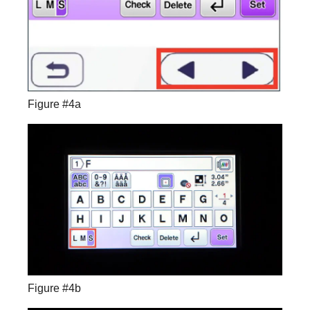
Figure #4a
Figure #4b