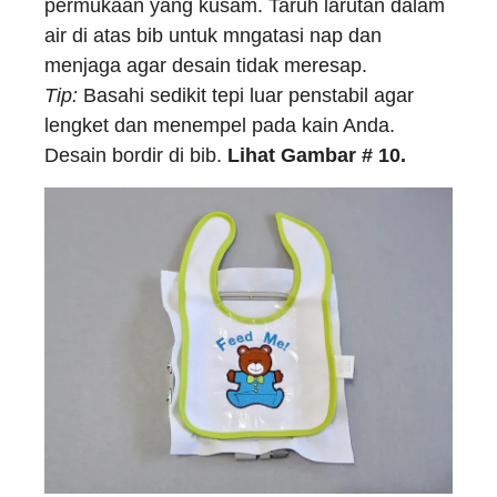
permukaan yang kusam. Taruh larutan dalam
air di atas bib untuk mngatasi nap dan
menjaga agar desain tidak meresap.
Tip:
Basahi sedikit tepi luar penstabil agar
lengket dan menempel pada kain Anda.
Desain bordir di bib.
Lihat Gambar # 10.