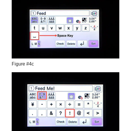
Figure #4c