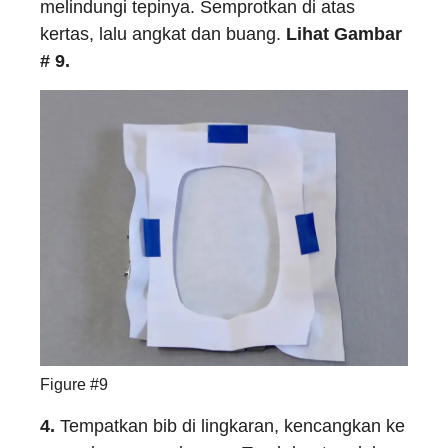
melindungi tepinya. Semprotkan di atas
kertas, lalu angkat dan buang.
Lihat Gambar
# 9.
Figure #9
4.
Tempatkan bib di lingkaran, kencangkan ke