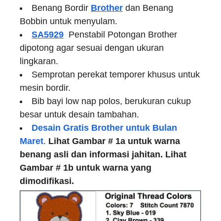
Benang Bordir
Brother
dan Benang
Bobbin untuk menyulam.
SA5929
Penstabil Potongan Brother
dipotong agar sesuai dengan ukuran
lingkaran.
Semprotan perekat temporer khusus untuk
mesin bordir.
Bib bayi low nap polos, berukuran cukup
besar untuk desain tambahan.
Desain Gratis Brother untuk Bulan
Maret
.
Lihat Gambar # 1a
untuk warna
benang asli dan informasi jahitan.
Lihat
Gambar # 1b
untuk warna yang
dimodifikasi.