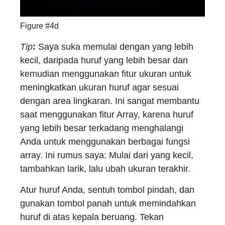
Figure #4d
Tip
:
Saya suka memulai dengan yang lebih
kecil, daripada huruf yang lebih besar dan
kemudian menggunakan fitur ukuran untuk
meningkatkan ukuran huruf agar sesuai
dengan area lingkaran. Ini sangat membantu
saat menggunakan fitur Array, karena huruf
yang lebih besar terkadang menghalangi
Anda untuk menggunakan berbagai fungsi
array. Ini rumus saya: Mulai dari yang kecil,
tambahkan larik, lalu ubah ukuran terakhir.
Atur huruf Anda, sentuh tombol pindah, dan
gunakan tombol panah untuk memindahkan
huruf di atas kepala beruang. Tekan