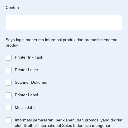
Contoh
Saya ingin menerima informasi produk dan promosi mengenai
produk:
Printer Ink Tank
Printer Laser
Scanner Dokumen
Printer Label
Mesin Jahit
Informasi pemasaran, periklanan, dan promosi yang dikirim
oleh Brother International Sales Indonesia mengenai