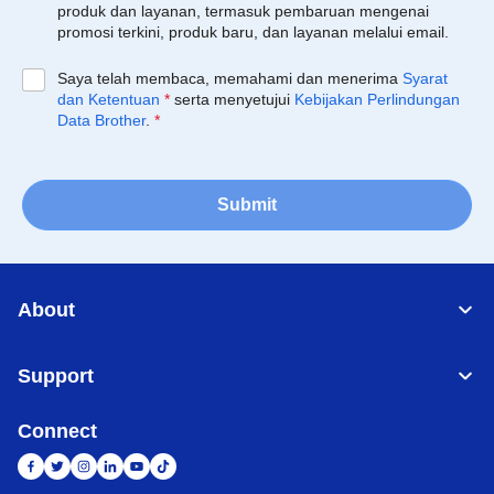
produk dan layanan, termasuk pembaruan mengenai
promosi terkini, produk baru, dan layanan melalui email.
Saya telah membaca, memahami dan menerima
Syarat
dan Ketentuan
*
serta menyetujui
Kebijakan Perlindungan
Data Brother
.
*
Submit
About
Support
Connect