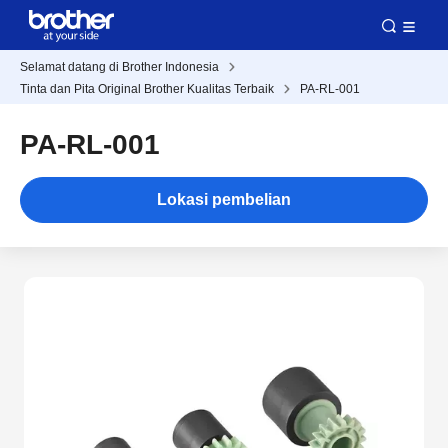
Selamat datang di Brother Indonesia
Tinta dan Pita Original Brother Kualitas Terbaik
PA-RL-001
PA-RL-001
Lokasi pembelian