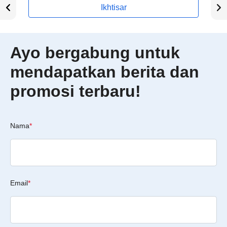
Ikhtisar
Ayo bergabung untuk
mendapatkan berita dan
promosi terbaru!
Nama
*
Email
*