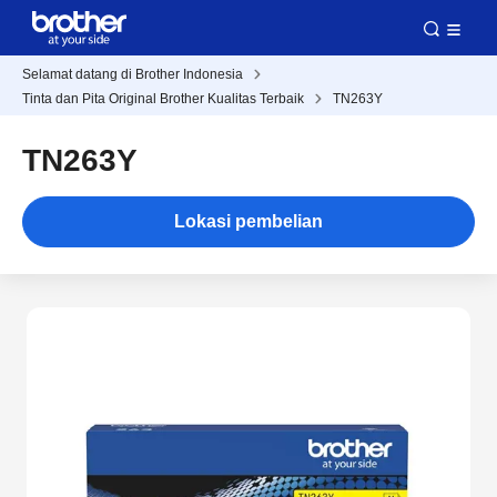
Selamat datang di Brother Indonesia
Tinta dan Pita Original Brother Kualitas Terbaik
TN263Y
TN263Y
Lokasi pembelian