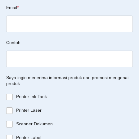
Email
*
Contoh
Saya ingin menerima informasi produk dan promosi mengenai
produk:
Printer Ink Tank
Printer Laser
Scanner Dokumen
Printer Label