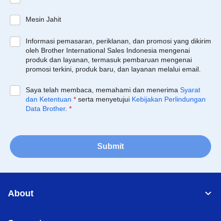
Mesin Jahit
Informasi pemasaran, periklanan, dan promosi yang dikirim
oleh Brother International Sales Indonesia mengenai
produk dan layanan, termasuk pembaruan mengenai
promosi terkini, produk baru, dan layanan melalui email.
Saya telah membaca, memahami dan menerima
Syarat
dan Ketentuan
*
serta menyetujui
Kebijakan Perlindungan
Data Brother
.
*
Submit
About