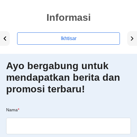
Informasi
Ikhtisar
Ayo bergabung untuk
mendapatkan berita dan
promosi terbaru!
Nama
*