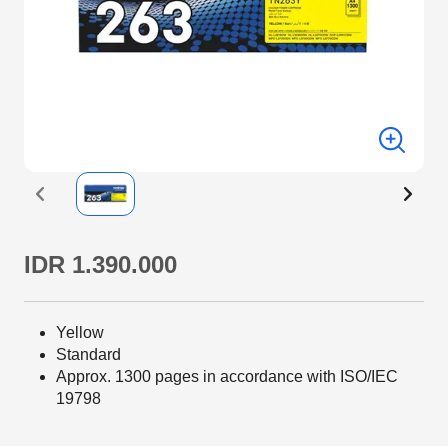
IDR 1.390.000
Yellow
Standard
Approx. 1300 pages in accordance with ISO/IEC
19798