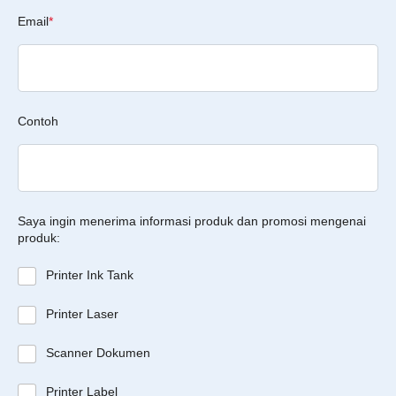
Email
*
Contoh
Saya ingin menerima informasi produk dan promosi mengenai
produk:
Printer Ink Tank
Printer Laser
Scanner Dokumen
Printer Label