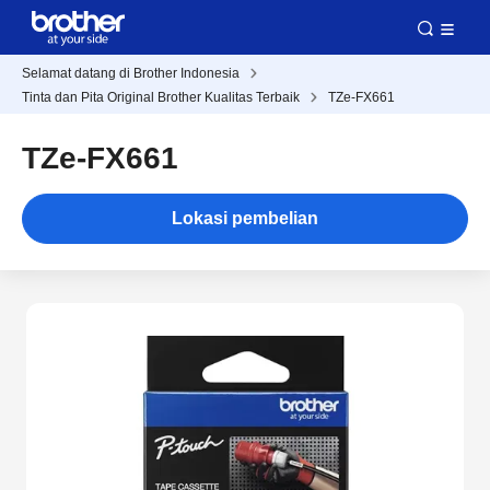
Selamat datang di Brother Indonesia
Tinta dan Pita Original Brother Kualitas Terbaik
TZe-FX661
TZe-FX661
Lokasi pembelian