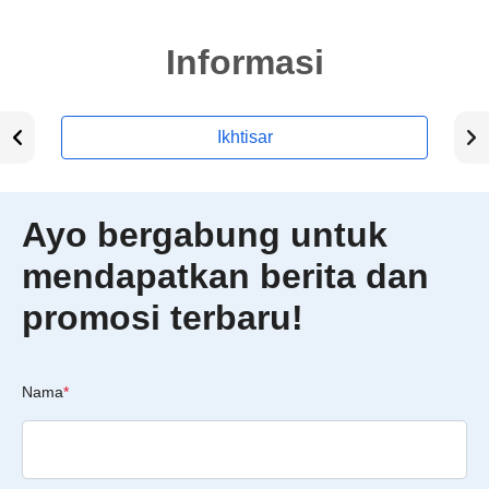
Informasi
Ikhtisar
Ayo bergabung untuk
mendapatkan berita dan
promosi terbaru!
Nama
*