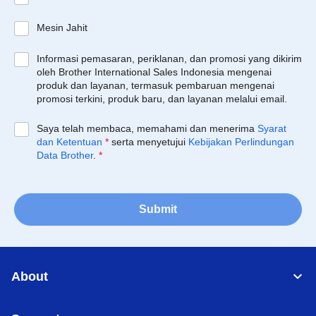
Mesin Jahit
Informasi pemasaran, periklanan, dan promosi yang dikirim
oleh Brother International Sales Indonesia mengenai
produk dan layanan, termasuk pembaruan mengenai
promosi terkini, produk baru, dan layanan melalui email.
Saya telah membaca, memahami dan menerima
Syarat
dan Ketentuan
*
serta menyetujui
Kebijakan Perlindungan
Data Brother
.
*
Submit
About