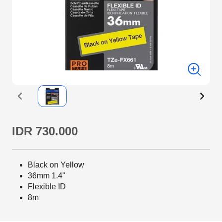
IDR 730.000
Black on Yellow
36mm 1.4"
Flexible ID
8m