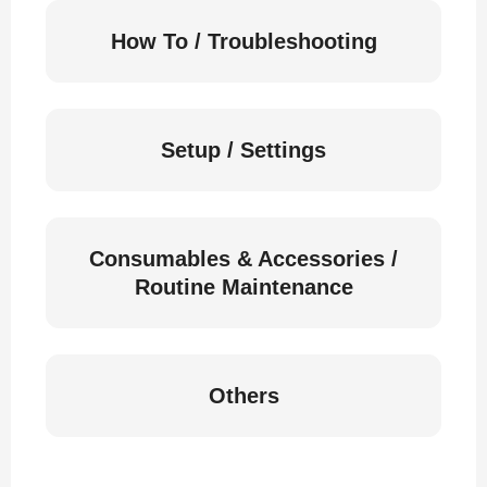
How To / Troubleshooting
Setup / Settings
Consumables & Accessories /
Routine Maintenance
Others