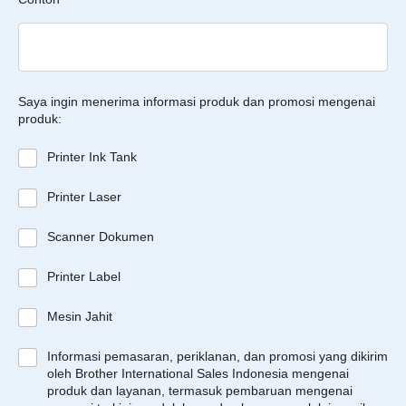
Saya ingin menerima informasi produk dan promosi mengenai
produk:
Printer Ink Tank
Printer Laser
Scanner Dokumen
Printer Label
Mesin Jahit
Informasi pemasaran, periklanan, dan promosi yang dikirim
oleh Brother International Sales Indonesia mengenai
produk dan layanan, termasuk pembaruan mengenai