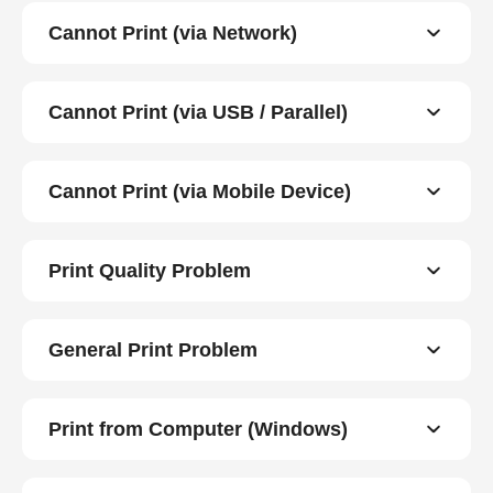
Cannot Print (via Network)
Cannot Print (via USB / Parallel)
Cannot Print (via Mobile Device)
Print Quality Problem
General Print Problem
Print from Computer (Windows)