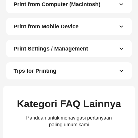
Print from Computer (Macintosh)
Print from Mobile Device
Print Settings / Management
Tips for Printing
Kategori FAQ Lainnya
Panduan untuk menavigasi pertanyaan
paling umum kami