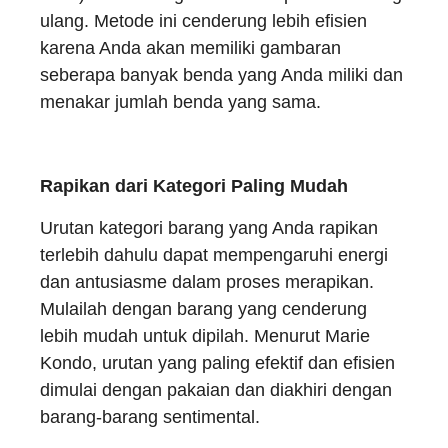
ulang. Metode ini cenderung lebih efisien
karena Anda akan memiliki gambaran
seberapa banyak benda yang Anda miliki dan
menakar jumlah benda yang sama.
Rapikan dari Kategori Paling Mudah
Urutan kategori barang yang Anda rapikan
terlebih dahulu dapat mempengaruhi energi
dan antusiasme dalam proses merapikan.
Mulailah dengan barang yang cenderung
lebih mudah untuk dipilah. Menurut Marie
Kondo, urutan yang paling efektif dan efisien
dimulai dengan pakaian dan diakhiri dengan
barang-barang sentimental.