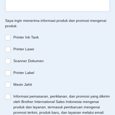
Saya ingin menerima informasi produk dan promosi mengenai
produk:
Printer Ink Tank
Printer Laser
Scanner Dokumen
Printer Label
Mesin Jahit
Informasi pemasaran, periklanan, dan promosi yang dikirim
oleh Brother International Sales Indonesia mengenai
produk dan layanan, termasuk pembaruan mengenai
promosi terkini, produk baru, dan layanan melalui email.