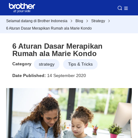
Selamat datang di Brother Indonesia
Blog
Strategy
6 Aturan Dasar Merapikan Rumah ala Marie Kondo
6 Aturan Dasar Merapikan
Rumah ala Marie Kondo
Category
strategy
Tips & Tricks
Date Published:
14 September 2020