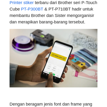
Printer stiker
terbaru dari Brother seri P-Touch
Cube
PT-P300BT
& PT-P710BT hadir untuk
membantu Brother dan Sister mengorganisir
dan merapikan barang-barang tersebut.
Dengan beragam jenis font dan frame yang