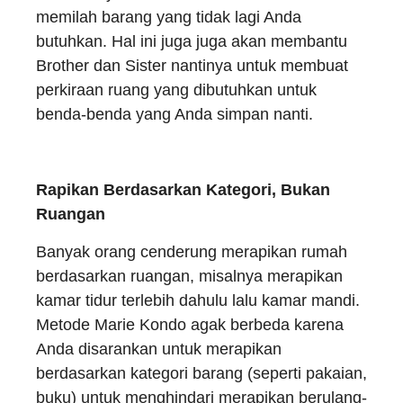
memilah barang yang tidak lagi Anda
butuhkan. Hal ini juga juga akan membantu
Brother dan Sister nantinya untuk membuat
perkiraan ruang yang dibutuhkan untuk
benda-benda yang Anda simpan nanti.
Rapikan Berdasarkan Kategori, Bukan
Ruangan
Banyak orang cenderung merapikan rumah
berdasarkan ruangan, misalnya merapikan
kamar tidur terlebih dahulu lalu kamar mandi.
Metode Marie Kondo agak berbeda karena
Anda disarankan untuk merapikan
berdasarkan kategori barang (seperti pakaian,
buku) untuk menghindari merapikan berulang-