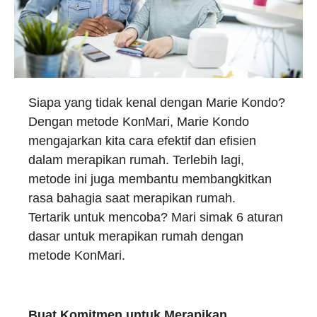
Siapa yang tidak kenal dengan Marie Kondo?
Dengan metode KonMari, Marie Kondo
mengajarkan kita cara efektif dan efisien
dalam merapikan rumah. Terlebih lagi,
metode ini juga membantu membangkitkan
rasa bahagia saat merapikan rumah.
Tertarik untuk mencoba? Mari simak 6 aturan
dasar untuk merapikan rumah dengan
metode KonMari.
Buat Komitmen untuk Merapikan