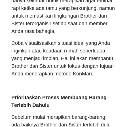
hanya sekadar untuk merapikan agar terlihat
rapi ketika ada tamu yang berkunjung, namun
untuk memastikan lingkungan Brother dan
Sister terorganisir setiap saat dan memberi
Anda rasa bahagia.
Coba visualisasikan situasi ideal yang Anda
inginkan atau keadaan rumah seperti apa
yang menjadi impian. Hal ini akan membantu
Brother dan Sister untuk fokus dengan tujuan
Anda menerapkan metode KonMari.
Prioritaskan Proses Membuang Barang
Terlebih Dahulu
Sebelum mulai merapikan barang-barang,
ada baiknya Brother dan Sister terlebih dulu