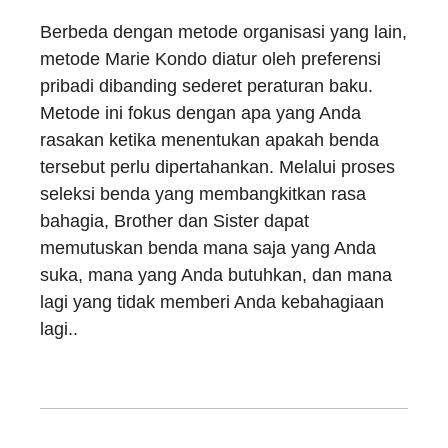
Berbeda dengan metode organisasi yang lain,
metode Marie Kondo diatur oleh preferensi
pribadi dibanding sederet peraturan baku.
Metode ini fokus dengan apa yang Anda
rasakan ketika menentukan apakah benda
tersebut perlu dipertahankan. Melalui proses
seleksi benda yang membangkitkan rasa
bahagia, Brother dan Sister dapat
memutuskan benda mana saja yang Anda
suka, mana yang Anda butuhkan, dan mana
lagi yang tidak memberi Anda kebahagiaan
lagi..