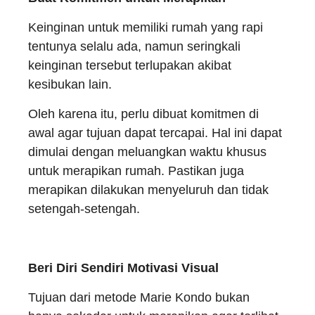
Keinginan untuk memiliki rumah yang rapi
tentunya selalu ada, namun seringkali
keinginan tersebut terlupakan akibat
kesibukan lain.
Oleh karena itu, perlu dibuat komitmen di
awal agar tujuan dapat tercapai. Hal ini dapat
dimulai dengan meluangkan waktu khusus
untuk merapikan rumah. Pastikan juga
merapikan dilakukan menyeluruh dan tidak
setengah-setengah.
Beri Diri Sendiri Motivasi Visual
Tujuan dari metode Marie Kondo bukan