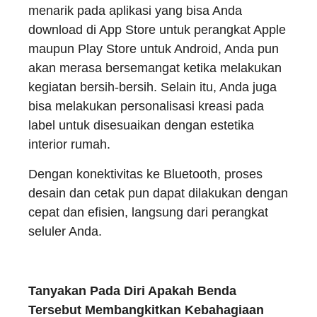
menarik pada aplikasi yang bisa Anda
download di App Store untuk perangkat Apple
maupun Play Store untuk Android, Anda pun
akan merasa bersemangat ketika melakukan
kegiatan bersih-bersih. Selain itu, Anda juga
bisa melakukan personalisasi kreasi pada
label untuk disesuaikan dengan estetika
interior rumah.
Dengan konektivitas ke Bluetooth, proses
desain dan cetak pun dapat dilakukan dengan
cepat dan efisien, langsung dari perangkat
seluler Anda.
Tanyakan Pada Diri Apakah Benda
Tersebut Membangkitkan Kebahagiaan