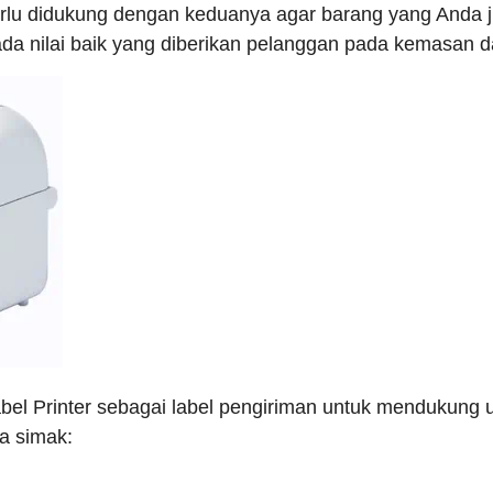
rlu didukung dengan keduanya agar barang yang Anda ju
 ada nilai baik yang diberikan pelanggan pada kemasan 
l Printer sebagai label pengiriman untuk mendukung us
a simak: