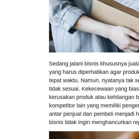
Sedang jalani bisnis khususnya jual
yang harus diperhatikan agar produ
tepat waktu. Namun, nyatanya tak s
tidak sesuai. Kekecewaan yang bias
kerusakan produk atau kehilangan 
kompetitor lain yang memiliki penge
antar penjual dan pembeli menjadi 
bisnis tidak ingin menghancurkan re