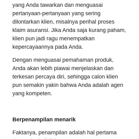
yang Anda tawarkan dan menguasai
pertanyaan-pertanyaan yang sering
dilontarkan klien, misalnya perihal proses
klaim asuransi. Jika Anda saja kurang paham,
klien pun jadi ragu menempatkan
kepercayaannya pada Anda.
Dengan menguasai pemahaman produk,
Anda akan lebih piawai menjelaskan dan
terkesan percaya diri, sehingga calon klien
pun semakin yakin bahwa Anda adalah agen
yang kompeten.
Berpenampilan menarik
Faktanya, penampilan adalah hal pertama