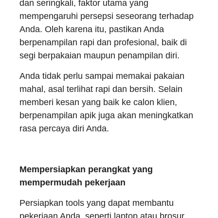
dan seringkali, faktor utama yang
mempengaruhi persepsi seseorang terhadap
Anda. Oleh karena itu, pastikan Anda
berpenampilan rapi dan profesional, baik di
segi berpakaian maupun penampilan diri.
Anda tidak perlu sampai memakai pakaian
mahal, asal terlihat rapi dan bersih. Selain
memberi kesan yang baik ke calon klien,
berpenampilan apik juga akan meningkatkan
rasa percaya diri Anda.
Mempersiapkan perangkat yang
mempermudah pekerjaan
Persiapkan tools yang dapat membantu
pekerjaan Anda, seperti laptop atau brosur