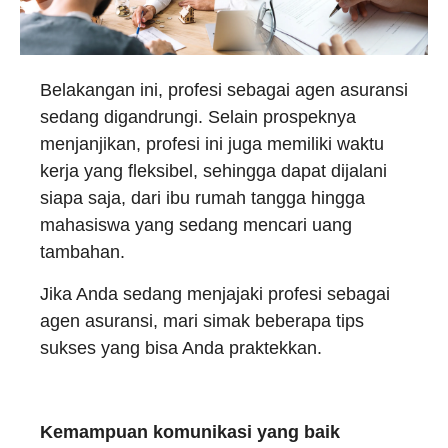
Belakangan ini, profesi sebagai agen asuransi
sedang digandrungi. Selain prospeknya
menjanjikan, profesi ini juga memiliki waktu
kerja yang fleksibel, sehingga dapat dijalani
siapa saja, dari ibu rumah tangga hingga
mahasiswa yang sedang mencari uang
tambahan.
Jika Anda sedang menjajaki profesi sebagai
agen asuransi, mari simak beberapa tips
sukses yang bisa Anda praktekkan.
Kemampuan komunikasi yang baik