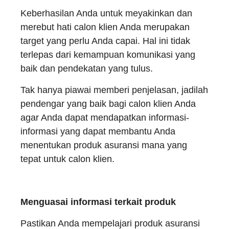
Keberhasilan Anda untuk meyakinkan dan
merebut hati calon klien Anda merupakan
target yang perlu Anda capai. Hal ini tidak
terlepas dari kemampuan komunikasi yang
baik dan pendekatan yang tulus.
Tak hanya piawai memberi penjelasan, jadilah
pendengar yang baik bagi calon klien Anda
agar Anda dapat mendapatkan informasi-
informasi yang dapat membantu Anda
menentukan produk asuransi mana yang
tepat untuk calon klien.
Menguasai informasi terkait produk
Pastikan Anda mempelajari produk asuransi