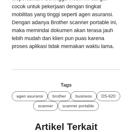
cocok untuk pekerjaan dengan tingkat
mobilitas yang tinggi seperti agen asuransi.
Dengan adanya Brother scanner portable ini,
maka memindai dokumen akan terasa jauh
lebih mudah dan klien pun puas karena
proses aplikasi tidak memakan waktu lama.
Tags
agen asuransi
brother
business
DS-620
scanner
scanner portable
Artikel Terkait