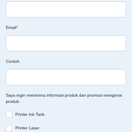
Email
*
Contoh
Saya ingin menerima informasi produk dan promosi mengenai
produk:
Printer Ink Tank
Printer Laser