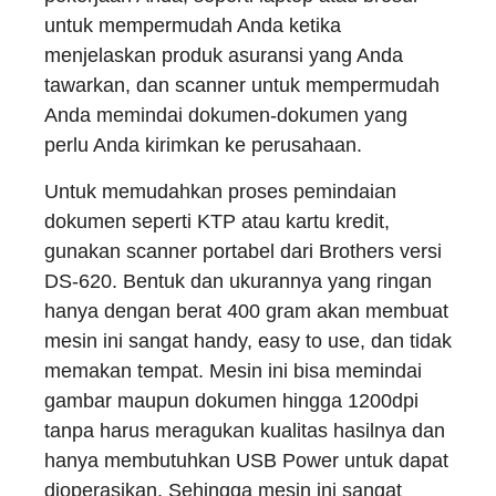
untuk mempermudah Anda ketika
menjelaskan produk asuransi yang Anda
tawarkan, dan scanner untuk mempermudah
Anda memindai dokumen-dokumen yang
perlu Anda kirimkan ke perusahaan.
Untuk memudahkan proses pemindaian
dokumen seperti KTP atau kartu kredit,
gunakan scanner portabel dari Brothers versi
DS-620.
Bentuk dan ukurannya yang ringan
hanya dengan berat 400 gram akan membuat
mesin ini sangat handy, easy to use, dan tidak
memakan tempat. Mesin ini bisa memindai
gambar maupun dokumen hingga 1200dpi
tanpa harus meragukan kualitas hasilnya dan
hanya membutuhkan USB Power untuk dapat
dioperasikan. Sehingga mesin ini sangat