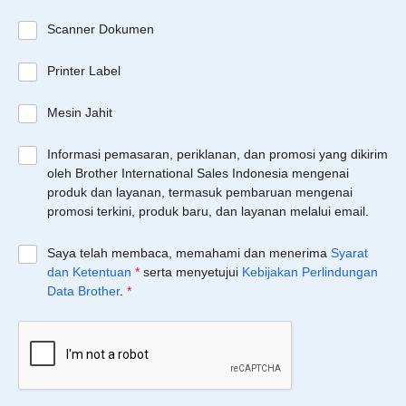
Scanner Dokumen
Printer Label
Mesin Jahit
Informasi pemasaran, periklanan, dan promosi yang dikirim
oleh Brother International Sales Indonesia mengenai
produk dan layanan, termasuk pembaruan mengenai
promosi terkini, produk baru, dan layanan melalui email.
Saya telah membaca, memahami dan menerima
Syarat
dan Ketentuan
*
serta menyetujui
Kebijakan Perlindungan
Data Brother
.
*