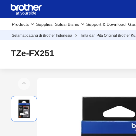
Products
Supplies
Solusi Bisnis
Support & Download
Gar
Selamat datang di Brother Indonesia
Tinta dan Pita Original Brother Ku
TZe-FX251