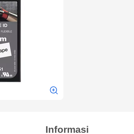
Informasi