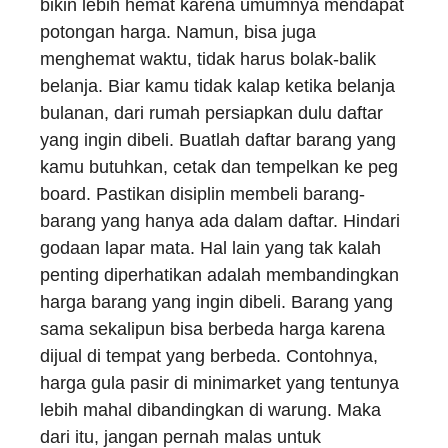
bikin lebih hemat karena umumnya mendapat
potongan harga. Namun, bisa juga
menghemat waktu, tidak harus bolak-balik
belanja. Biar kamu tidak kalap ketika belanja
bulanan, dari rumah persiapkan dulu daftar
yang ingin dibeli. Buatlah daftar barang yang
kamu butuhkan, cetak dan tempelkan ke peg
board. Pastikan disiplin membeli barang-
barang yang hanya ada dalam daftar. Hindari
godaan lapar mata. Hal lain yang tak kalah
penting diperhatikan adalah membandingkan
harga barang yang ingin dibeli. Barang yang
sama sekalipun bisa berbeda harga karena
dijual di tempat yang berbeda. Contohnya,
harga gula pasir di minimarket yang tentunya
lebih mahal dibandingkan di warung. Maka
dari itu, jangan pernah malas untuk