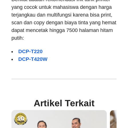
yang cocok untuk mahasiswa dengan harga
terjangkau dan multifungsi karena bisa print,
scan dan copy dengan biaya tinta yang hemat
dapat mencetak hingga 7500 halaman hitam
putih:
DCP-T220
DCP-T420W
Artikel Terkait