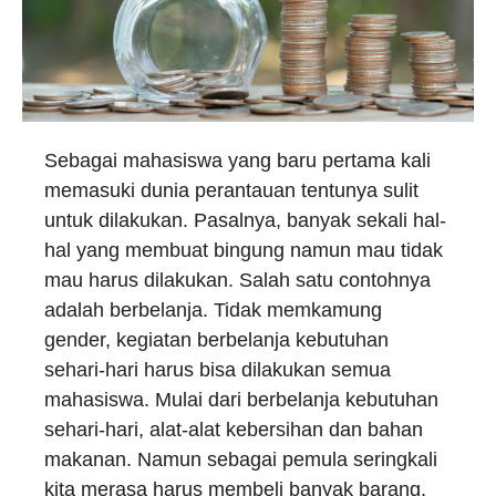
Sebagai mahasiswa yang baru pertama kali
memasuki dunia perantauan tentunya sulit
untuk dilakukan. Pasalnya, banyak sekali hal-
hal yang membuat bingung namun mau tidak
mau harus dilakukan. Salah satu contohnya
adalah berbelanja. Tidak memkamung
gender, kegiatan berbelanja kebutuhan
sehari-hari harus bisa dilakukan semua
mahasiswa. Mulai dari berbelanja kebutuhan
sehari-hari, alat-alat kebersihan dan bahan
makanan. Namun sebagai pemula seringkali
kita merasa harus membeli banyak barang,