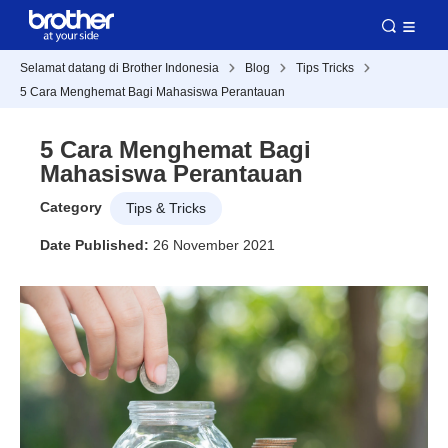
Selamat datang di Brother Indonesia
Blog
Tips Tricks
5 Cara Menghemat Bagi Mahasiswa Perantauan
5 Cara Menghemat Bagi
Mahasiswa Perantauan
Category
Tips & Tricks
Date Published:
26 November 2021