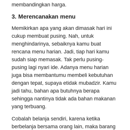
membandingkan harga.
3.
Merencanakan menu
Memikirkan apa yang akan dimasak hari ini
cukup membuat pusing. Nah, untuk
menghindarinya, sebaiknya kamu buat
rencana menu harian. Jadi, tiap hari kamu
sudah siap memasak. Tak perlu pusing-
pusing lagi nyari ide. Adanya menu harian
juga bisa membantumu membeli kebutuhan
dengan tepat, supaya etidak mubadzir. Kamu
jadi tahu, bahan apa butuhnya berapa
sehingga nantinya tidak ada bahan makanan
yang terbuang.
Cobalah belanja sendiri, karena ketika
berbelanja bersama orang lain, maka barang