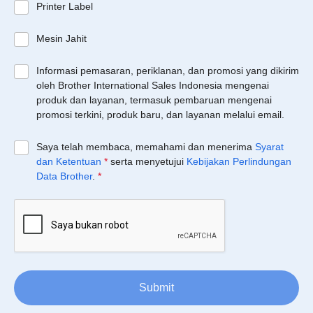
Printer Label
Mesin Jahit
Informasi pemasaran, periklanan, dan promosi yang dikirim
oleh Brother International Sales Indonesia mengenai
produk dan layanan, termasuk pembaruan mengenai
promosi terkini, produk baru, dan layanan melalui email.
Saya telah membaca, memahami dan menerima
Syarat
dan Ketentuan
*
serta menyetujui
Kebijakan Perlindungan
Data Brother
.
*
Submit