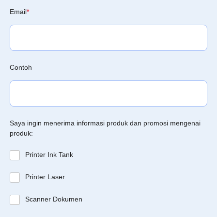
Email
*
Contoh
Saya ingin menerima informasi produk dan promosi mengenai
produk:
Printer Ink Tank
Printer Laser
Scanner Dokumen