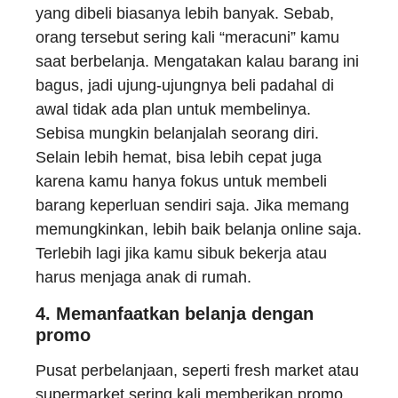
yang dibeli biasanya lebih banyak. Sebab,
orang tersebut sering kali “meracuni” kamu
saat berbelanja. Mengatakan kalau barang ini
bagus, jadi ujung-ujungnya beli padahal di
awal tidak ada plan untuk membelinya.
Sebisa mungkin belanjalah seorang diri.
Selain lebih hemat, bisa lebih cepat juga
karena kamu hanya fokus untuk membeli
barang keperluan sendiri saja. Jika memang
memungkinkan, lebih baik belanja online saja.
Terlebih lagi jika kamu sibuk bekerja atau
harus menjaga anak di rumah.
4.
Memanfaatkan belanja dengan
promo
Pusat perbelanjaan, seperti fresh market atau
supermarket sering kali memberikan promo