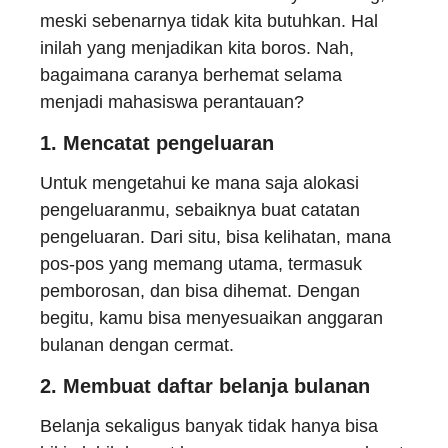
meski sebenarnya tidak kita butuhkan. Hal
inilah yang menjadikan kita boros. Nah,
bagaimana caranya berhemat selama
menjadi mahasiswa perantauan?
1.
Mencatat pengeluaran
Untuk mengetahui ke mana saja alokasi
pengeluaranmu, sebaiknya buat catatan
pengeluaran. Dari situ, bisa kelihatan, mana
pos-pos yang memang utama, termasuk
pemborosan, dan bisa dihemat. Dengan
begitu, kamu bisa menyesuaikan anggaran
bulanan dengan cermat.
2.
Membuat daftar belanja bulanan
Belanja sekaligus banyak tidak hanya bisa