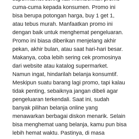
cuma-cuma kepada konsumen. Promo ini
bisa berupa potongan harga, buy 1 get 1,
atau tebus murah. Manfaatkan promo ini
dengan baik untuk menghemat pengeluaran.
Promo ini biasa diberikan menjelang akhir
pekan, akhir bulan, atau saat hari-hari besar.
Makanya, coba lebih sering cek promosinya
dari website atau katalog supermarket.
Namun ingat, hindarilah belanja konsumtif.
Meskipun suatu barang lagi promo, tapi kalau
tidak penting, sebaiknya jangan dibeli agar
pengeluaran terkendali. Saat ini, sudah
banyak pilihan belanja online yang
menawarkan berbagai diskon menarik. Selain
bisa menghemat uang belanja, kamu pun bisa
lebih hemat waktu. Pastinya, di masa