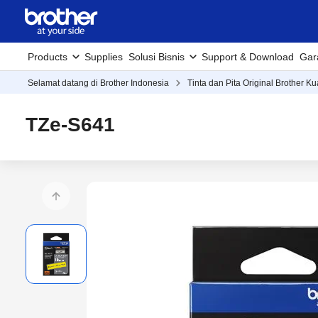
Products
Supplies
Solusi Bisnis
Support & Download
Gar
Selamat datang di Brother Indonesia
Tinta dan Pita Original Brother Ku
TZe-S641