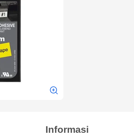
Informasi