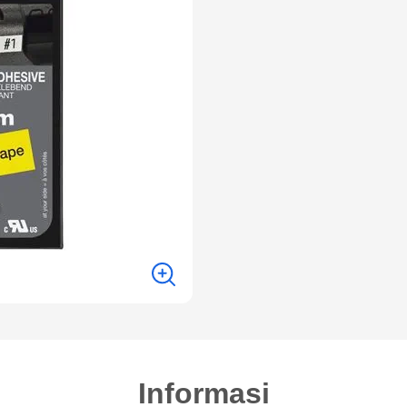
Informasi