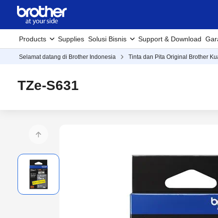
Products
Supplies
Solusi Bisnis
Support & Download
Gar
Selamat datang di Brother Indonesia
Tinta dan Pita Original Brother Ku
TZe-S631