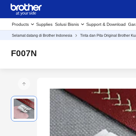
Products
Supplies
Solusi Bisnis
Support & Download
Gar
Selamat datang di Brother Indonesia
Tinta dan Pita Original Brother Ku
F007N