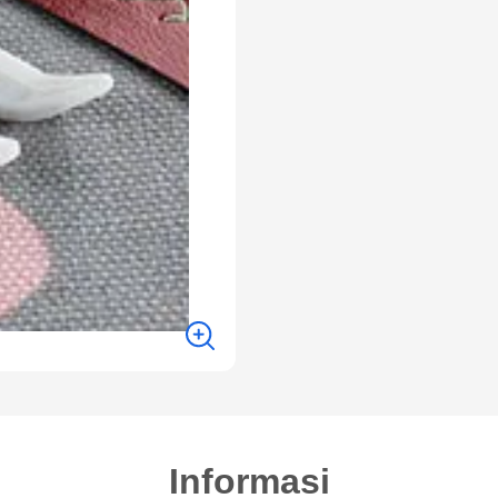
Informasi